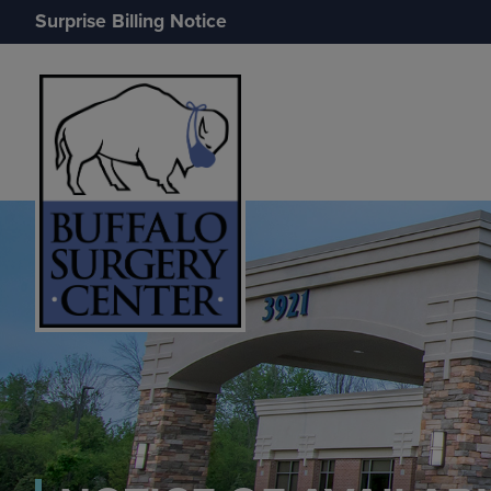
Surprise Billing Notice